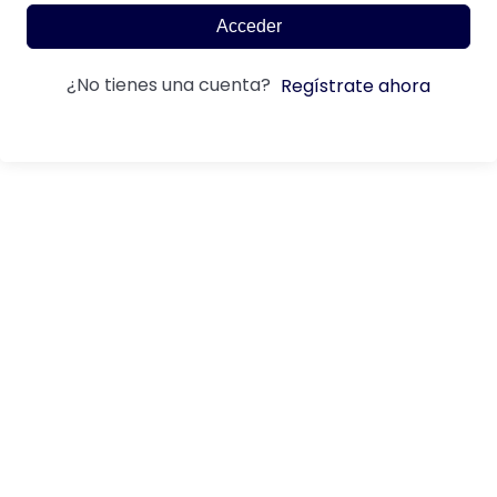
Acceder
¿No tienes una cuenta?
Regístrate ahora